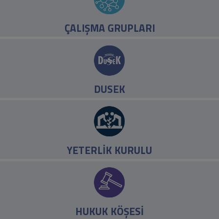
ÇALIŞMA GRUPLARI
DUSEK
YETERLİK KURULU
HUKUK KÖŞESİ