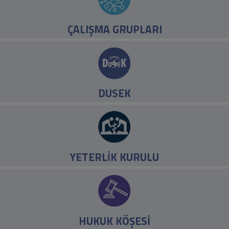
ÇALIŞMA GRUPLARI
DUSEK
YETERLİK KURULU
HUKUK KÖŞESİ