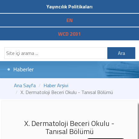
Yayıncılık Politikaları
EN
WCD 2031
Ara
Ana Sayfa
Haber Arşivi
X. Dermatoloji Beceri Okulu - Tanısal Bölümü
X. Dermatoloji Beceri Okulu -
Tanısal Bölümü