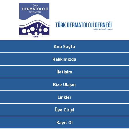
Ana Sayfa
Hakkımızda
İletişim
Bize Ulaşın
Linkler
Üye Girişi
Kayıt Ol