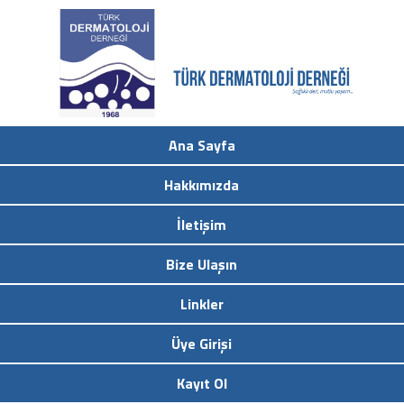
Ana Sayfa
Hakkımızda
İletişim
Bize Ulaşın
Linkler
Üye Girişi
Kayıt Ol