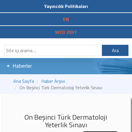
Yayıncılık Politikaları
EN
WCD 2031
Ara
Ana Sayfa
Haber Arşivi
On Beşinci Türk Dermatoloji Yeterlik Sınavı
On Beşinci Türk Dermatoloji
Yeterlik Sınavı