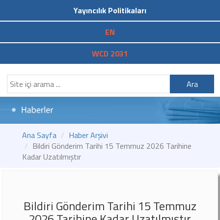
Yayıncılık Politikaları
EN
WCD 2031
Ara
Ana Sayfa
Haber Arşivi
Bildiri Gönderim Tarihi 15 Temmuz 2026 Tarihine
Kadar Uzatılmıştır
Bildiri Gönderim Tarihi 15 Temmuz
2026 Tarihine Kadar Uzatılmıştır