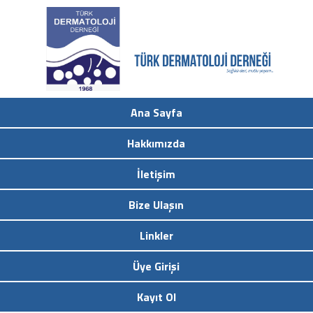
Ana Sayfa
Hakkımızda
İletişim
Bize Ulaşın
Linkler
Üye Girişi
Kayıt Ol