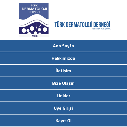
Ana Sayfa
Hakkımızda
İletişim
Bize Ulaşın
Linkler
Üye Girişi
Kayıt Ol