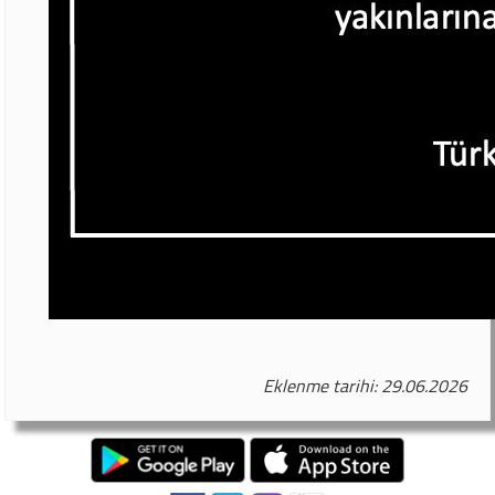
Eklenme tarihi: 29.06.2026