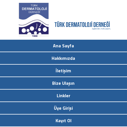
Ana Sayfa
Hakkımızda
İletişim
Bize Ulaşın
Linkler
Üye Girişi
Kayıt Ol