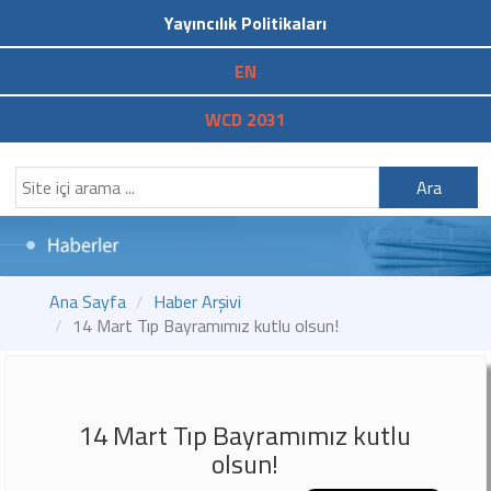
Yayıncılık Politikaları
EN
WCD 2031
Ara
Ana Sayfa
Haber Arşivi
14 Mart Tıp Bayramımız kutlu olsun!
14 Mart Tıp Bayramımız kutlu
olsun!