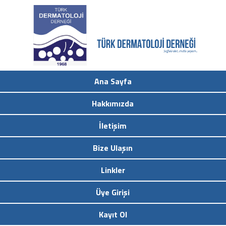
Ana Sayfa
Hakkımızda
İletişim
Bize Ulaşın
Linkler
Üye Girişi
Kayıt Ol