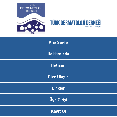
Ana Sayfa
Hakkımızda
İletişim
Bize Ulaşın
Linkler
Üye Girişi
Kayıt Ol