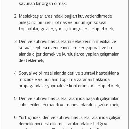
savunan bir organ olmak,
Meslektaşlar arasındaki bağları kuvvetlendirmede
birleştirici bir unsur olmak ve bunun için sosyal
toplantılar, geziler, yurt içi kongreler tertip etmek,
Deri ve zührevi hastalıkların sebeplerinin medikal ve
sosyal cephesi üzerine incelemeler yapmak ve bu
alanda diğer dernek ve kuruluşlarca yapılan çalışmaları
desteklemek,
Sosyal ve bilimsel alanda deri ve zührevi hastalıklarla
mücadele ve bunların topluma zararları hakkında
propagandalar yapmak ve konferanslar tertip etmek,
Deri ve zührevi hastalıklar alanında başarılı çalışmaları
kabul edilenleri maddi ve manevi olarak teşvik etmek,
Yurt içindeki deri ve zührevi hastalıklar alanında çalışan
derneklerini desteklemek, aralarındaki işbirliği ve