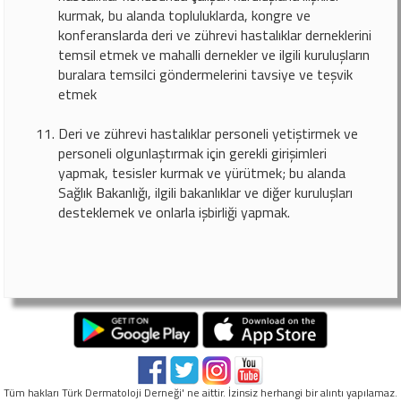
kurmak, bu alanda topluluklarda, kongre ve
konferanslarda deri ve zührevi hastalıklar derneklerini
temsil etmek ve mahalli dernekler ve ilgili kuruluşların
buralara temsilci göndermelerini tavsiye ve teşvik
etmek
Deri ve zührevi hastalıklar personeli yetiştirmek ve
personeli olgunlaştırmak için gerekli girişimleri
yapmak, tesisler kurmak ve yürütmek; bu alanda
Sağlık Bakanlığı, ilgili bakanlıklar ve diğer kuruluşları
desteklemek ve onlarla işbirliği yapmak.
Tüm hakları Türk Dermatoloji Derneği' ne aittir. İzinsiz herhangi bir alıntı yapılamaz.